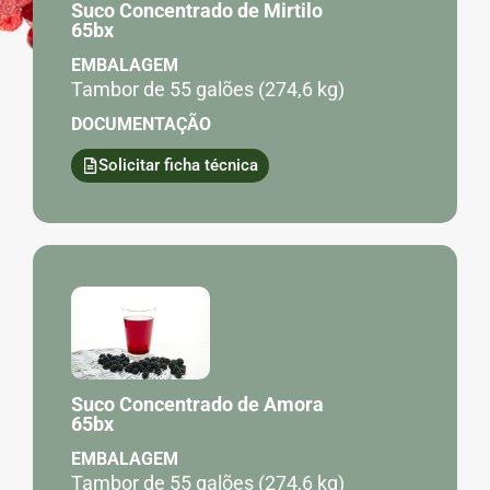
Suco Concentrado de Mirtilo
65bx
EMBALAGEM
Tambor de 55 galões (274,6 kg)
DOCUMENTAÇÃO
Solicitar ficha técnica
Suco Concentrado de Amora
65bx
EMBALAGEM
Tambor de 55 galões (274,6 kg)