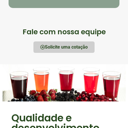
Fale com nossa equipe
Solicite uma cotação
Qualidade e
desenvolvimento