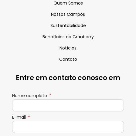
Quem Somos
Nossos Campos
Sustentabilidade
Benefícios do Cranberry
Notícias
Contato
Entre em contato conosco em
Nome completo
E-mail