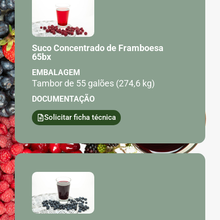
Suco Concentrado de Framboesa
65bx
EMBALAGEM
Tambor de 55 galões (274,6 kg)
DOCUMENTAÇÃO
Solicitar ficha técnica