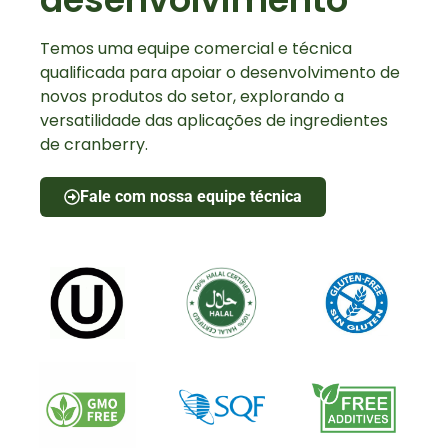
Temos uma equipe comercial e técnica
qualificada para apoiar o desenvolvimento de
novos produtos do setor, explorando a
versatilidade das aplicações de ingredientes
de cranberry.
Fale com nossa equipe técnica