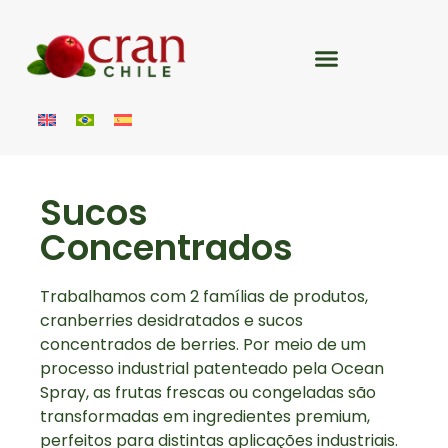
Sucos
Concentrados
Trabalhamos com 2 famílias de produtos,
cranberries desidratados e sucos
concentrados de berries. Por meio de um
processo industrial patenteado pela Ocean
Spray, as frutas frescas ou congeladas são
transformadas em ingredientes premium,
perfeitos para distintas aplicações industriais.