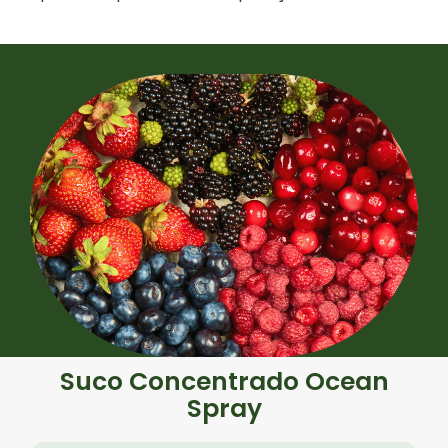
Suco Concentrado Ocean
Spray