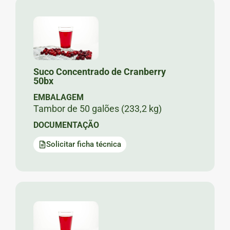
Suco Concentrado de Cranberry
50bx
EMBALAGEM
Tambor de 50 galões (233,2 kg)
DOCUMENTAÇÃO
Solicitar ficha técnica