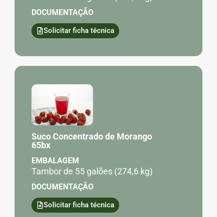
DOCUMENTAÇÃO
Solicitar ficha técnica
Suco Concentrado de Morango
65bx
EMBALAGEM
Tambor de 55 galões (274,6 kg)
DOCUMENTAÇÃO
Solicitar ficha técnica