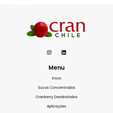
Menu
Início
Sucos Concentrados
Cranberry Desidratados
Aplicações