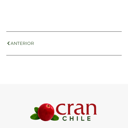
ANTERIOR