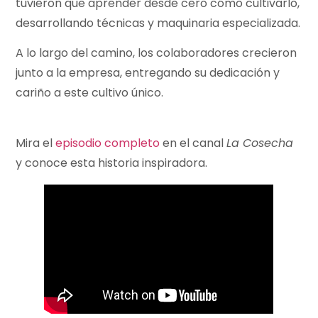
tuvieron que aprender desde cero cómo cultivarlo,
desarrollando técnicas y maquinaria especializada.
A lo largo del camino, los colaboradores crecieron
junto a la empresa, entregando su dedicación y
cariño a este cultivo único.
Mira el
episodio completo
en el canal
La Cosecha
y conoce esta historia inspiradora.