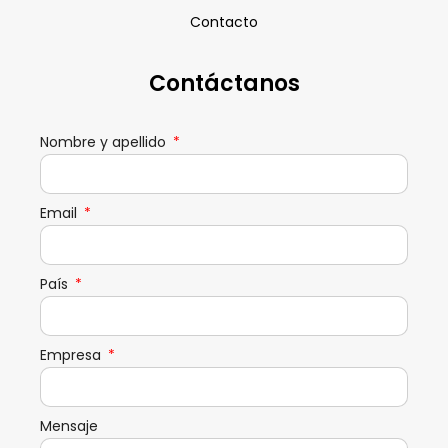
Contacto
Contáctanos
Nombre y apellido
Email
País
Empresa
Mensaje