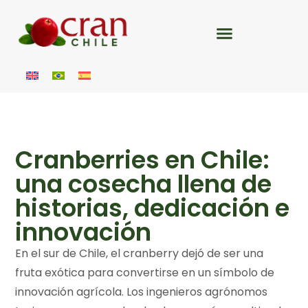
Cranberries en Chile:
una cosecha llena de
historias, dedicación e
innovación
En el sur de Chile, el cranberry dejó de ser una
fruta exótica para convertirse en un símbolo de
innovación agrícola. Los ingenieros agrónomos