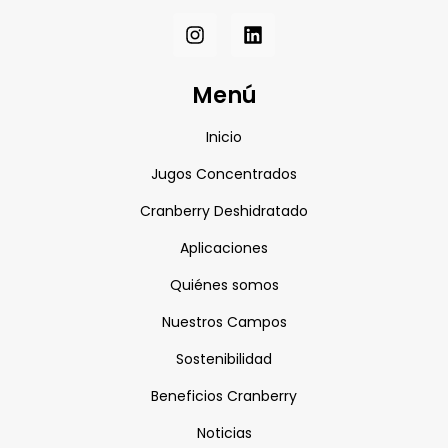
Menú
Inicio
Jugos Concentrados
Cranberry Deshidratado
Aplicaciones
Quiénes somos
Nuestros Campos
Sostenibilidad
Beneficios Cranberry
Noticias