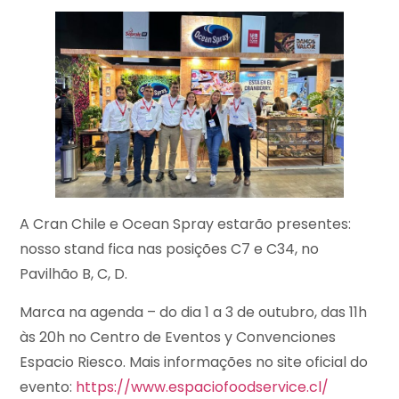
A Cran Chile e Ocean Spray estarão presentes:
nosso stand fica nas posições C7 e C34, no
Pavilhão B, C, D.
Marca na agenda – do dia 1 a 3 de outubro, das 11h
às 20h no Centro de Eventos y Convenciones
Espacio Riesco. Mais informações no site oficial do
evento:
https://www.espaciofoodservice.cl/