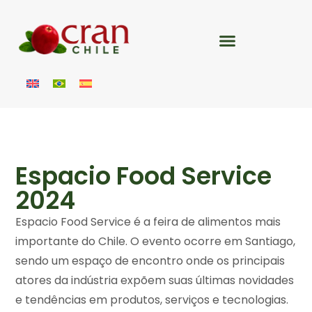
Espacio Food Service
2024
Espacio Food Service é a feira de alimentos mais
importante do Chile. O evento ocorre em Santiago,
sendo um espaço de encontro onde os principais
atores da indústria expõem suas últimas novidades
e tendências em produtos, serviços e tecnologias.