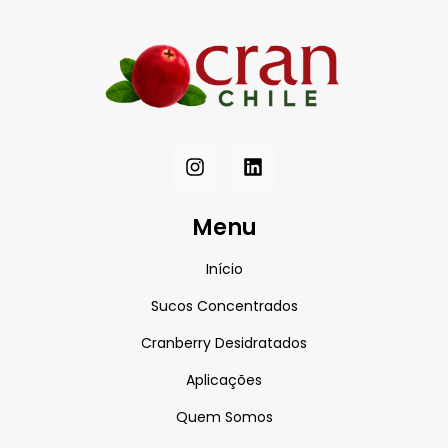
Menu
Início
Sucos Concentrados
Cranberry Desidratados
Aplicações
Quem Somos