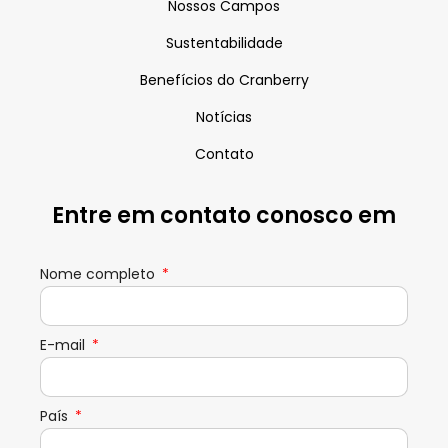
Nossos Campos
Sustentabilidade
Benefícios do Cranberry
Notícias
Contato
Entre em contato conosco em
Nome completo
E-mail
País