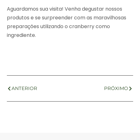
Aguardamos sua visita! Venha degustar nossos
produtos e se surpreender com as maravilhosas
preparações utilizando o cranberry como
ingrediente.
ANTERIOR
PRÓXIMO