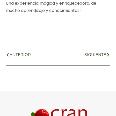
Una experiencia mágica y enriquecedora, de
mucho aprendizaje y conocimientos!
ANTERIOR
SIGUIENTE