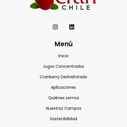
Menú
Inicio
Jugos Concentrados
Cranberry Deshidratado
Aplicaciones
Quiénes somos
Nuestros Campos
Sostenibilidad