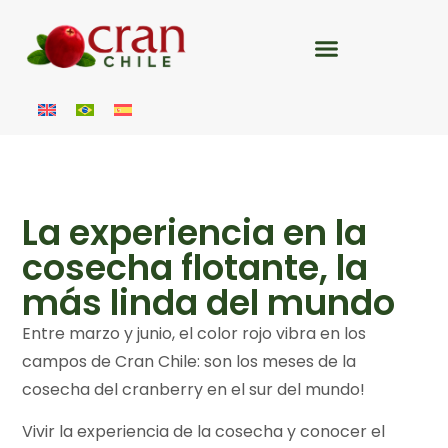
La experiencia en la
cosecha flotante, la
más linda del mundo
Entre marzo y junio, el color rojo vibra en los
campos de Cran Chile: son los meses de la
cosecha del cranberry en el sur del mundo!
Vivir la experiencia de la cosecha y conocer el