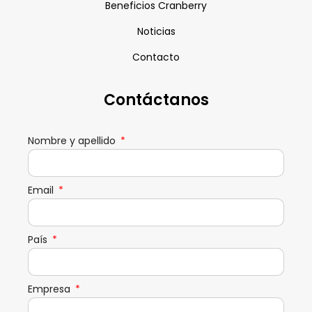
Beneficios Cranberry
Noticias
Contacto
Contáctanos
Nombre y apellido
Email
País
Empresa