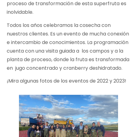
proceso de transformación de esta superfruta es
inolvidable.
Todos los años celebramos la cosecha con
nuestros clientes. Es un evento de mucha conexión
e intercambio de conocimientos. La programación
cuenta con una visita guiada a los campos y a la
planta de proceso, donde la fruta es transformada
en jugo concentrado y cranberry deshidratado.
¡Mira algunas fotos de los eventos de 2022 y 2023!