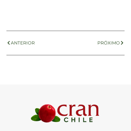
ANTERIOR
PRÓXIMO