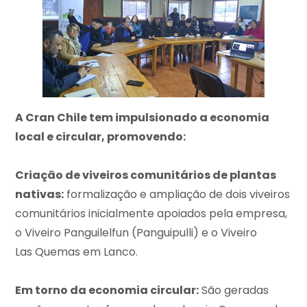
A Cran Chile tem impulsionado a economia
local e circular, promovendo:
Criação de viveiros comunitários de plantas
nativas:
formalização e ampliação de dois viveiros
comunitários inicialmente apoiados pela empresa,
o Viveiro Panguilelfun (Panguipulli) e o Viveiro
Las Quemas em Lanco.
Em torno da economia circular:
São geradas