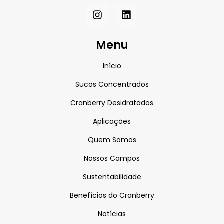
Menu
Início
Sucos Concentrados
Cranberry Desidratados
Aplicações
Quem Somos
Nossos Campos
Sustentabilidade
Benefícios do Cranberry
Notícias