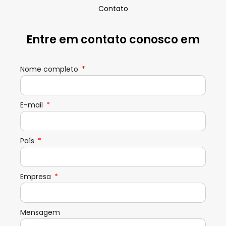
Contato
Entre em contato conosco em
Nome completo
E-mail
País
Empresa
Mensagem