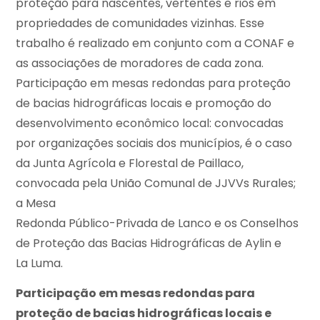
proteção para nascentes, vertentes e rios em
propriedades de comunidades vizinhas. Esse
trabalho é realizado em conjunto com a CONAF e
as associações de moradores de cada zona.
Participação em mesas redondas para proteção
de bacias hidrográficas locais e promoção do
desenvolvimento econômico local: convocadas
por organizações sociais dos municípios, é o caso
da Junta Agrícola e Florestal de Paillaco,
convocada pela União Comunal de JJVVs Rurales;
a Mesa
Redonda Público-Privada de Lanco e os Conselhos
de Proteção das Bacias Hidrográficas de Aylin e
La Luma.
Participação em mesas redondas para
proteção de bacias hidrográficas locais e