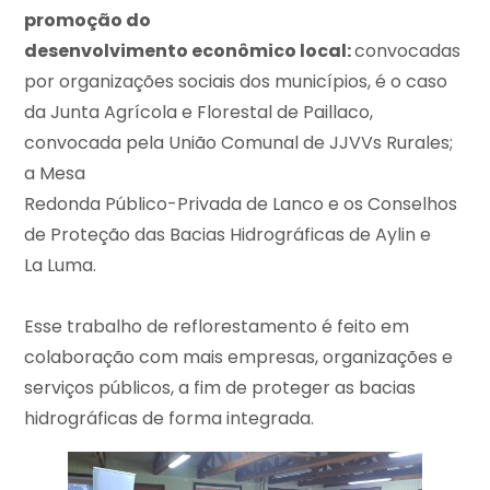
promoção do
desenvolvimento econômico local:
convocadas
por organizações sociais dos municípios, é o caso
da Junta Agrícola e Florestal de Paillaco,
convocada pela União Comunal de JJVVs Rurales;
a Mesa
Redonda Público-Privada de Lanco e os Conselhos
de Proteção das Bacias Hidrográficas de Aylin e
La Luma.
Esse trabalho de reflorestamento é feito em
colaboração com mais empresas, organizações e
serviços públicos, a fim de proteger as bacias
hidrográficas de forma integrada.