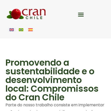
Promovendo a
sustentabilidade e o
desenvolvimento
local: Compromissos
do Cran Chile
Parte do nosso trabalho consiste em implementar