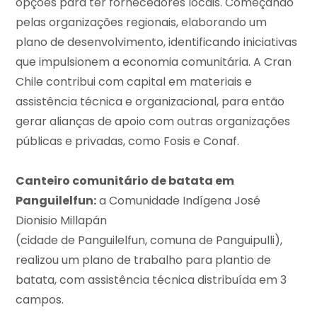
opções para ter fornecedores locais. Começando
pelas organizações regionais, elaborando um
plano de desenvolvimento, identificando iniciativas
que impulsionem a economia comunitária. A Cran
Chile contribui com capital em materiais e
assistência técnica e organizacional, para então
gerar alianças de apoio com outras organizações
públicas e privadas, como Fosis e Conaf.
Canteiro comunitário de batata em
Panguilelfun:
a Comunidade Indígena José
Dionisio Millapán
(cidade de Panguilelfun, comuna de Panguipulli),
realizou um plano de trabalho para plantio de
batata, com assistência técnica distribuída em 3
campos.