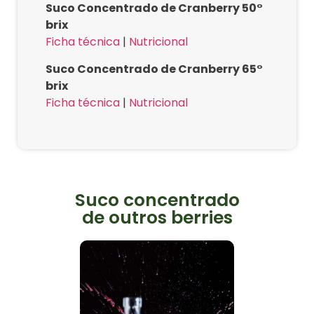
Suco Concentrado de Cranberry 50°
brix
Ficha técnica
|
Nutricional
Suco Concentrado de Cranberry 65°
brix
Ficha técnica
|
Nutricional
Suco concentrado
de outros berries