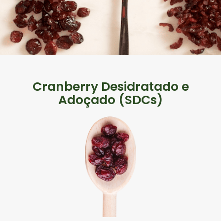
Cranberry Desidratado e
Adoçado (SDCs)