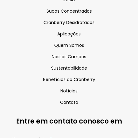
Sucos Concentrados
Cranberry Desidratados
Aplicações
Quem Somos
Nossos Campos
Sustentabilidade
Benefícios do Cranberry
Notícias
Contato
Entre em contato conosco em