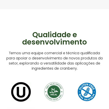
Qualidade e
desenvolvimento
Temos uma equipe comercial e técnica qualificada
para apoiar o desenvolvimento de novos produtos do
setor, explorando a versatilidade das aplicações de
ingredientes de cranberry.