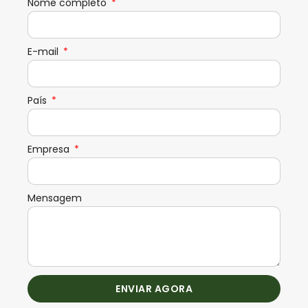
Nome completo
E-mail
País
Empresa
Mensagem
ENVIAR AGORA