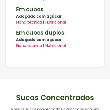
Em cubos
Adoçado com açúcar
Ficha técnica
|
Nutricional
Em cubos duplos
Adoçado com açúcar
Ficha técnica
|
Nutricional
Sucos Concentrados
Nossos sucos concentrados clarificados são um