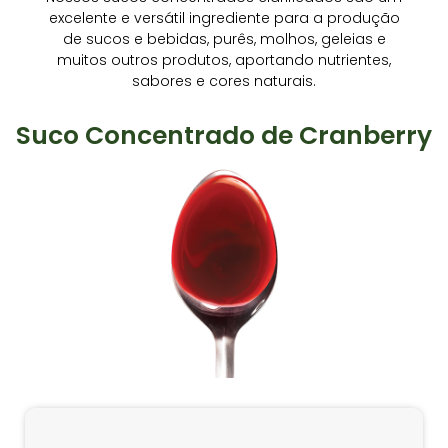
excelente e versátil ingrediente para a produção
de sucos e bebidas, purês, molhos, geleias e
muitos outros produtos, aportando nutrientes,
sabores e cores naturais.
Suco Concentrado de Cranberry