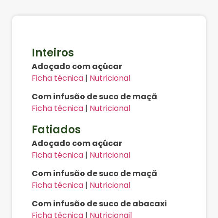
Inteiros
Adoçado com açúcar
Ficha técnica
|
Nutricional
Com infusão de suco de maçã
Ficha técnica
|
Nutricional
Fatiados
Adoçado com açúcar
Ficha técnica
|
Nutricional
Com infusão de suco de maçã
Ficha técnica
|
Nutricional
Com infusão de suco de abacaxi
Ficha técnica
|
Nutricionail