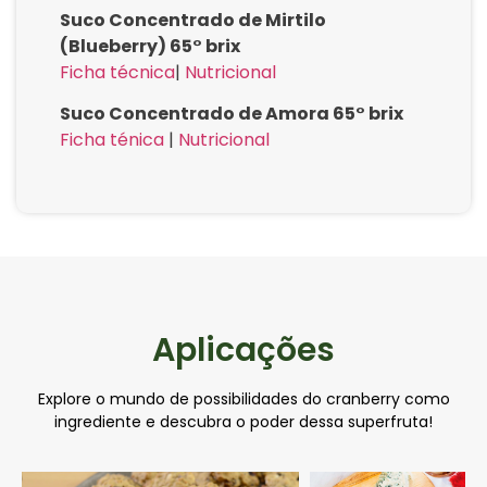
Suco Concentrado de Mirtilo
(Blueberry) 65° brix
Ficha técnica
|
Nutricional
Suco Concentrado de Amora 65° brix
Ficha ténica
|
Nutricional
Aplicações
Explore o mundo de possibilidades do cranberry como
ingrediente e descubra o poder dessa superfruta!